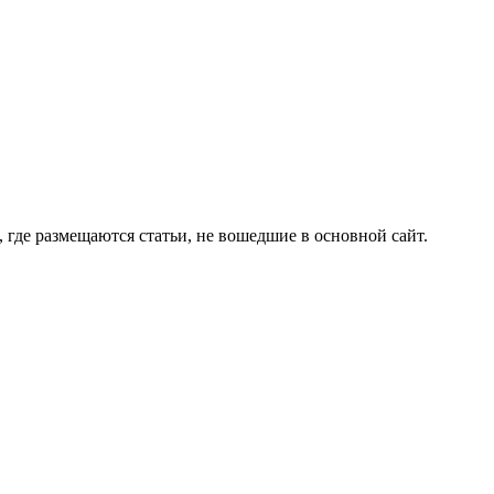
 где размещаются статьи, не вошедшие в основной сайт.